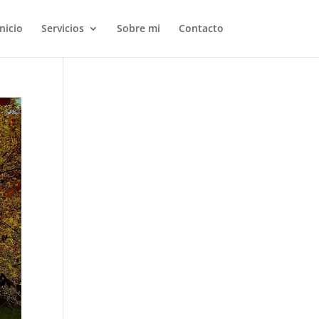
Inicio
Servicios
Sobre mi
Contacto