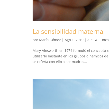
La sensibilidad materna.
por
María Gómez
|
Ago 1, 2019
|
APEGO
,
Unca
Mary Ainsworth en 1974 formuló el concepto «se
utilizarlo bastante en los grupos dinámicos de
se refería con ello a ser madres...