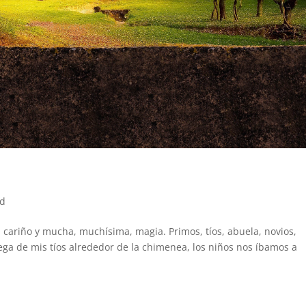
ed
 cariño y mucha, muchísima, magia. Primos, tíos, abuela, novios,
ega de mis tíos alrededor de la chimenea, los niños nos íbamos a