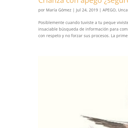
por
María Gómez
|
Jul 24, 2019
|
APEGO
,
Unca
Posiblemente cuando tuviste a tu peque viviste
insaciable búsqueda de información para com
con respeto y no forzar sus procesos. La primer