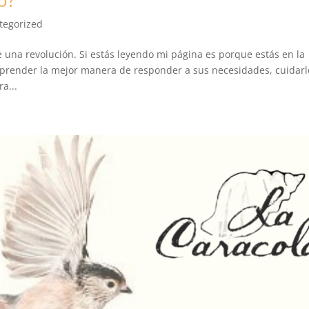
tegorized
 una revolución. Si estás leyendo mi página es porque estás en la
prender la mejor manera de responder a sus necesidades, cuidarl
a...