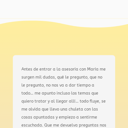
Antes de entrar a la asesoría con María me
surgen mil dudas, qué le pregunto, que no
le pregunto, no nos va a dar tiempo a
todo… me apunto incluso los temas que
quiero tratar y al llegar allí… todo fluye, se
me olvida que llevo una chuleta con las
cosas apuntadas y empiezo a sentirme
escuchada. Que me devuelva preguntas nos