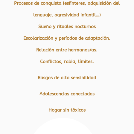
Procesos de conquista (esfínteres, adquisición del
lenguaje, agresividad infantil…)
Sueño y rituales nocturnos
Escolarización y períodos de adaptación.
Relación entre hermanos/as.
Conflictos, rabia, límites.
Rasgos de alta sensibilidad
Adolescencias conectadas
Hogar sin tóxicos