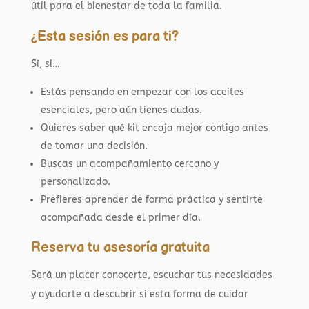
útil para el bienestar de toda la familia.
¿Esta sesión es para ti?
Sí, si…
Estás pensando en empezar con los aceites
esenciales, pero aún tienes dudas.
Quieres saber qué kit encaja mejor contigo antes
de tomar una decisión.
Buscas un acompañamiento cercano y
personalizado.
Prefieres aprender de forma práctica y sentirte
acompañada desde el primer día.
Reserva tu asesoría gratuita
Será un placer conocerte, escuchar tus necesidades
y ayudarte a descubrir si esta forma de cuidar