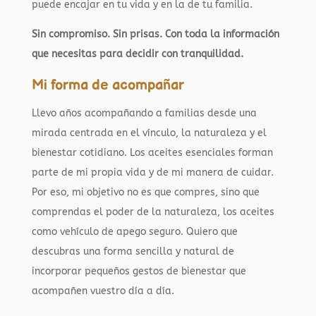
puede encajar en tu vida y en la de tu familia.
Sin compromiso. Sin prisas. Con toda la información
que necesitas para decidir con tranquilidad.
Mi forma de acompañar
Llevo años acompañando a familias desde una
mirada centrada en el vínculo, la naturaleza y el
bienestar cotidiano.
Los aceites esenciales forman
parte de mi propia vida y de mi manera de cuidar.
Por eso, mi objetivo no es que compres, sino que
comprendas el poder de la naturaleza, los aceites
como vehículo de apego seguro.
Quiero que
descubras una forma sencilla y natural de
incorporar pequeños gestos de bienestar que
acompañen vuestro día a día.