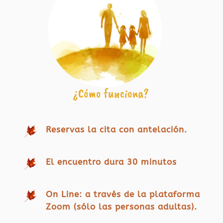
¿Cómo funciona?
Reservas la cita con antelación.
El encuentro dura 30 minutos
On Line: a través de la plataforma
Zoom (sólo las personas adultas).