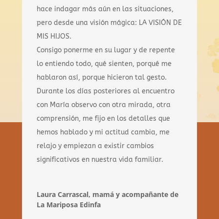
hace indagar más aún en las situaciones,
pero desde una visión mágica: LA VISIÓN DE
MIS HIJOS.
Consigo ponerme en su lugar y de repente
lo entiendo todo, qué sienten, porqué me
hablaron así, porque hicieron tal gesto.
Durante los días posteriores al encuentro
con María observo con otra mirada, otra
comprensión, me fijo en los detalles que
hemos hablado y mi actitud cambia, me
relajo y empiezan a existir cambios
significativos en nuestra vida familiar.
Laura Carrascal, mamá y acompañante de
La Mariposa Edinfa