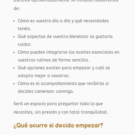
Durante aproximadamente 30 minutos hablaremos
de:
Cómo es vuestro día a día y qué necesidades
tenéis.
Qué aspectos de vuestro bienestar os gustaría
cuidar.
Cómo pueden integrarse los aceites esenciales en
vuestras rutinas de forma sencilla.
Qué opciones existen para empezar y cuál se
adapta mejor a vosotros.
Cómo es el acompañamiento que recibirás si
decides comenzar conmigo.
Será un espacio para preguntar todo lo que
necesites, sin presión y con total tranquilidad.
¿Qué ocurre si decido empezar?