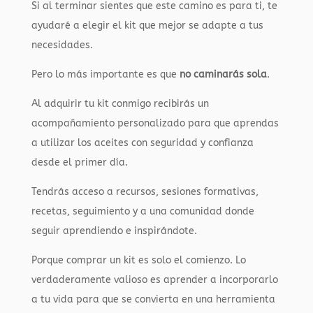
Si al terminar sientes que este camino es para ti, te
ayudaré a elegir el kit que mejor se adapte a tus
necesidades.
Pero lo más importante es que
no caminarás sola
.
Al adquirir tu kit conmigo recibirás un
acompañamiento personalizado para que aprendas
a utilizar los aceites con seguridad y confianza
desde el primer día.
Tendrás acceso a recursos, sesiones formativas,
recetas, seguimiento y a una comunidad donde
seguir aprendiendo e inspirándote.
Porque comprar un kit es solo el comienzo. Lo
verdaderamente valioso es aprender a incorporarlo
a tu vida para que se convierta en una herramienta