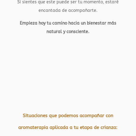
Si sientes que este puede ser tu momento, estaré
encantada de acompañarte.
Empieza hoy tu camino hacia un bienestar más
natural y consciente.
Situaciones que podemos acompañar con
aromaterapia aplicada a tu etapa de crianza: