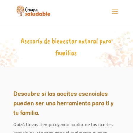
Asesoría de bienestar natural para
familias
Descubre si los aceites esenciales
pueden ser una herramienta para ti y
tu familia.
Quizá llevas tiempo oyendo hablar de los aceites