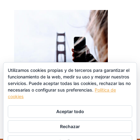
Utilizamos cookies propias y de terceros para garantizar el
funcionamiento de la web, medir su uso y mejorar nuestros
servicios. Puede aceptar todas las cookies, rechazar las no
necesarias o configurar sus preferencias.
Política de
cookies
Enviar comentario
Aceptar todo
Lo siento, debes estar
conectado
para publicar un
comentario.
Rechazar