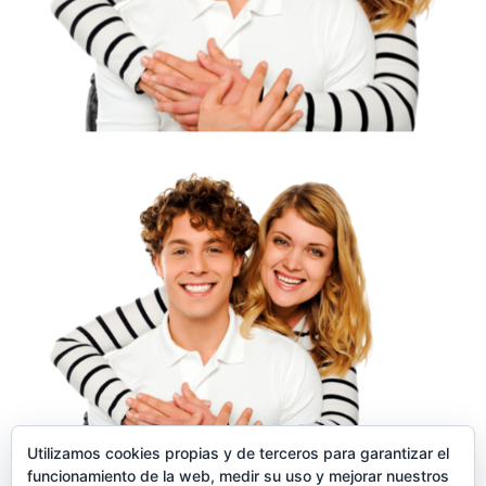
Utilizamos cookies propias y de terceros para garantizar el
funcionamiento de la web, medir su uso y mejorar nuestros