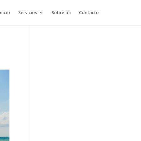
Inicio
Servicios
Sobre mi
Contacto