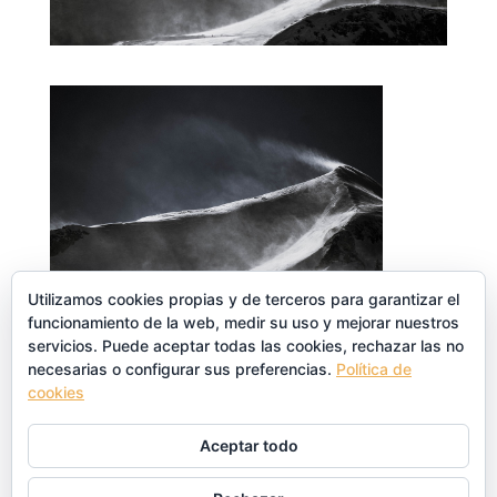
Utilizamos cookies propias y de terceros para garantizar el
funcionamiento de la web, medir su uso y mejorar nuestros
servicios. Puede aceptar todas las cookies, rechazar las no
necesarias o configurar sus preferencias.
Política de
cookies
Enviar comentario
Aceptar todo
Lo siento, debes estar
conectado
para publicar un
comentario.