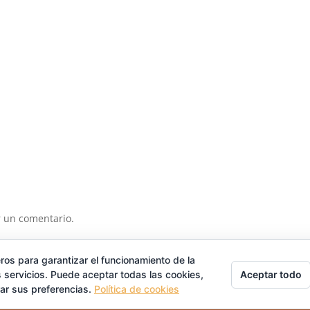
 un comentario.
ros para garantizar el funcionamiento de la
Aceptar todo
 servicios. Puede aceptar todas las cookies,
rar sus preferencias.
Política de cookies