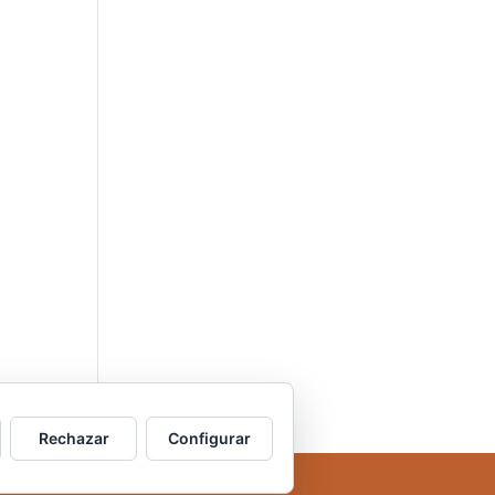
Rechazar
Configurar