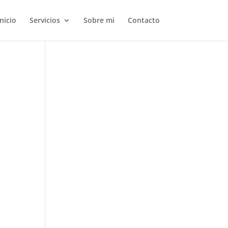
Inicio
Servicios
Sobre mi
Contacto