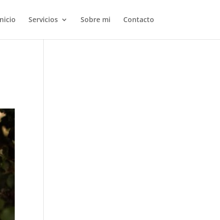
Inicio
Servicios
Sobre mi
Contacto