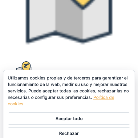
Utilizamos cookies propias y de terceros para garantizar el
funcionamiento de la web, medir su uso y mejorar nuestros
servicios. Puede aceptar todas las cookies, rechazar las no
necesarias o configurar sus preferencias.
Política de
cookies
Enviar comentario
Aceptar todo
Lo siento, debes estar
conectado
para publicar un
comentario.
Rechazar