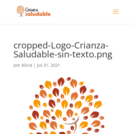
cropped-Logo-Crianza-
Saludable-sin-texto.png
por
Alicia
|
Jul 31, 2021