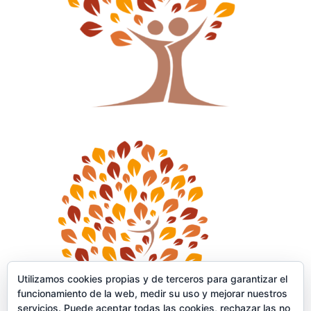
Utilizamos cookies propias y de terceros para garantizar el
funcionamiento de la web, medir su uso y mejorar nuestros
servicios. Puede aceptar todas las cookies, rechazar las no